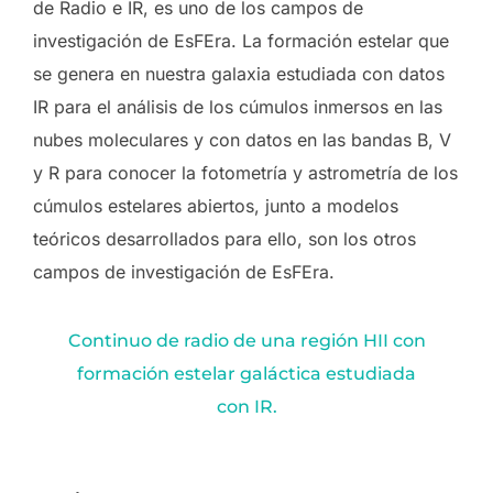
de Radio e IR, es uno de los campos de
investigación de EsFEra. La formación estelar que
se genera en nuestra galaxia estudiada con datos
IR para el análisis de los cúmulos inmersos en las
nubes moleculares y con datos en las bandas B, V
y R para conocer la fotometría y astrometría de los
cúmulos estelares abiertos, junto a modelos
teóricos desarrollados para ello, son los otros
campos de investigación de EsFEra.
Continuo de radio de una región HII con
formación estelar galáctica estudiada
con IR.