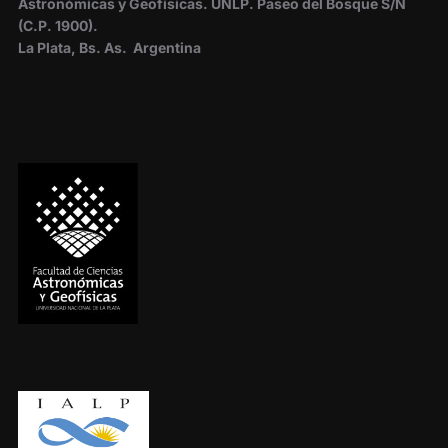
Astronómicas y Geofísicas. UNLP.
Paseo del Bosque S/N
(C.P. 1900).
La Plata, Bs. As. Argentina