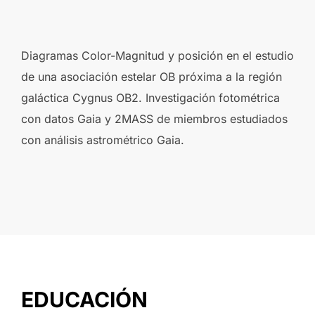
Diagramas Color-Magnitud y posición en el estudio
de una asociación estelar OB próxima a la región
galáctica Cygnus OB2. Investigación fotométrica
con datos Gaia y 2MASS de miembros estudiados
con análisis astrométrico Gaia.
EDUCACIÓN