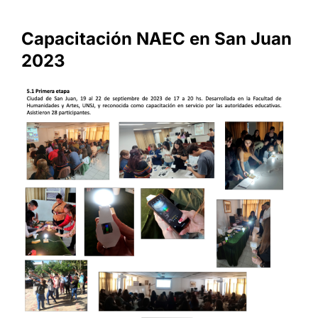
Capacitación NAEC en San Juan
2023