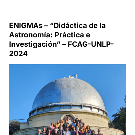
ENIGMAs – “Didáctica de la
Astronomía: Práctica e
Investigación” – FCAG-UNLP-
2024