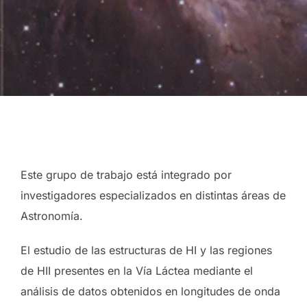
Este grupo de trabajo está integrado por
investigadores especializados en distintas áreas de
Astronomía.
El estudio de las estructuras de HI y las regiones
de HII presentes en la Vía Láctea mediante el
análisis de datos obtenidos en longitudes de onda