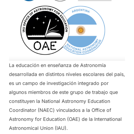
La educación en enseñanza de Astronomía
desarrollada en distintos niveles escolares del país,
es un campo de investigación integrado por
algunos miembros de este grupo de trabajo que
constituyen la National Astronomy Education
Coordinator (NAEC) vinculados a la Office of
Astronomy for Education (OAE) de la International
Astronomical Union (IAU).